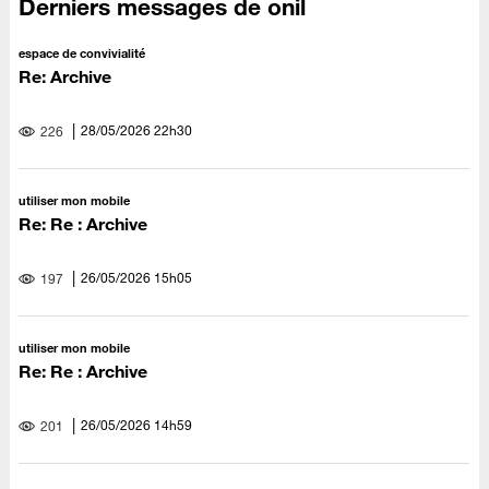
Derniers messages de onil
espace de convivialité
Re: Archive
‎28/05/2026
22h30
226
utiliser mon mobile
Re: Re : Archive
‎26/05/2026
15h05
197
utiliser mon mobile
Re: Re : Archive
‎26/05/2026
14h59
201