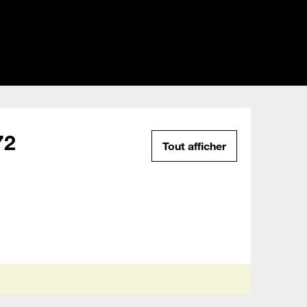
72
Tout afficher