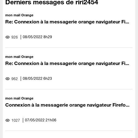
Derniers messages de riri2454
mon mail Orange
Re: Connexion à la messagerie orange navigateur Fi...
‎08/05/2022
8h29
926
mon mail Orange
Re: Connexion à la messagerie orange navigateur Fi...
‎08/05/2022
6h23
962
mon mail Orange
Connexion à la messagerie orange navigateur Firefo...
‎07/05/2022
21h06
1027