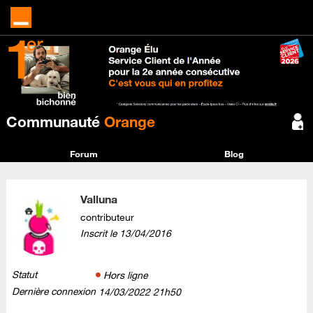
Communauté
Orange
Forum
Blog
Valluna
contributeur
Inscrit le
‎13/04/2016
Statut
Hors ligne
Dernière connexion
‎14/03/2022
21h50