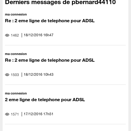
Derniers messages de pbernard44110
ma connexion
Re : 2 eme ligne de telephone pour ADSL
‎18/12/2016
16h47
1462
ma connexion
Re : 2 eme ligne de telephone pour ADSL
‎18/12/2016
10h43
1503
ma connexion
2 eme ligne de telephone pour ADSL
‎17/12/2016
17h51
1571