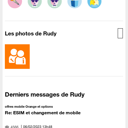
Les photos de Rudy
Derniers messages de Rudy
offres mobile Orange et options
Re: ESIM et changement de mobile
‎06/02/2023
13h48
4566