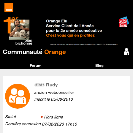
Communauté
Orange
Forum
Blog
Rudy
ancien webconseiller
Inscrit le
‎05/08/2013
Statut
Hors ligne
Dernière connexion
‎07/02/2023
17h15