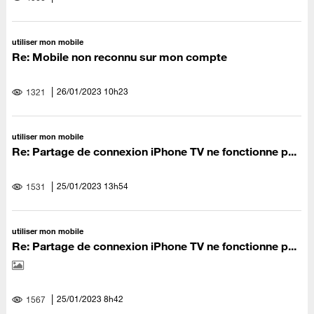
utiliser mon mobile
Re: Mobile non reconnu sur mon compte
‎26/01/2023
10h23
1321
utiliser mon mobile
Re: Partage de connexion iPhone TV ne fonctionne p...
‎25/01/2023
13h54
1531
utiliser mon mobile
Re: Partage de connexion iPhone TV ne fonctionne p...
‎25/01/2023
8h42
1567