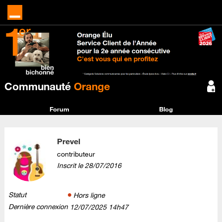
Communauté
Orange
Forum
Blog
Prevel
contributeur
Inscrit le
‎28/07/2016
Statut
Hors ligne
Dernière connexion
‎12/07/2025
14h47