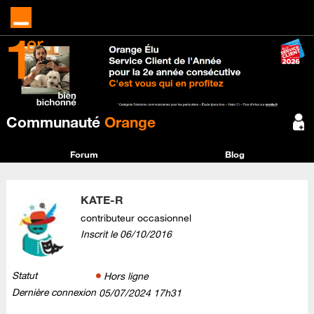
Communauté
Orange
Forum
Blog
KATE-R
contributeur occasionnel
Inscrit le
‎06/10/2016
Statut
Hors ligne
Dernière connexion
‎05/07/2024
17h31