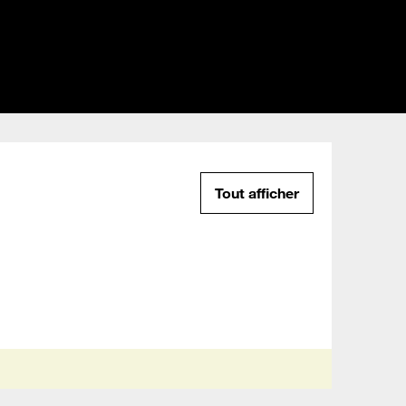
Tout afficher