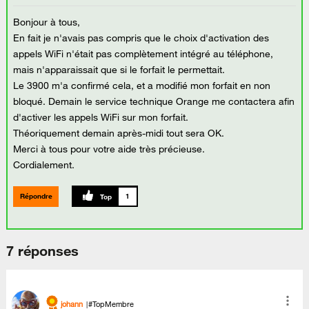
Bonjour à tous,
En fait je n'avais pas compris que le choix d'activation des
appels WiFi n'était pas complètement intégré au téléphone,
mais n'apparaissait que si le forfait le permettait.
Le 3900 m'a confirmé cela, et a modifié mon forfait en non
bloqué. Demain le service technique Orange me contactera afin
d'activer les appels WiFi sur mon forfait.
Théoriquement demain après-midi tout sera OK.
Merci à tous pour votre aide très précieuse.
Cordialement.
Répondre
1
7 réponses
johann
#TopMembre