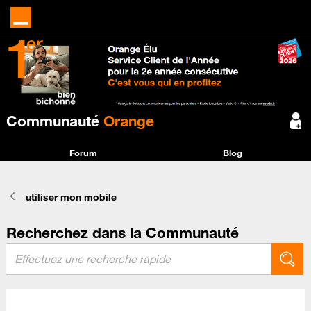
Communauté
Orange
Forum
Blog
utiliser mon mobile
Recherchez dans la Communauté