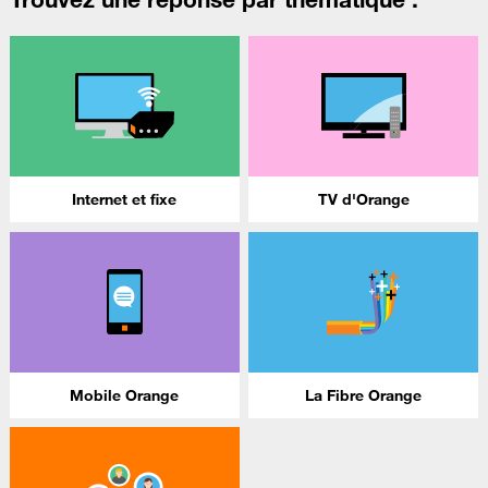
Internet et fixe
TV d'Orange
Mobile Orange
La Fibre Orange