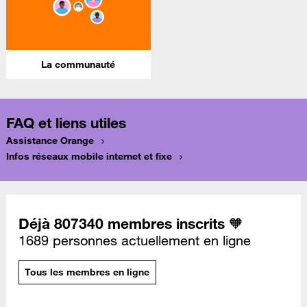
La communauté
FAQ et liens utiles
Assistance Orange
Infos réseaux mobile internet et fixe
Déjà 807340 membres inscrits 🧡
1689 personnes actuellement en ligne
Tous les membres en ligne