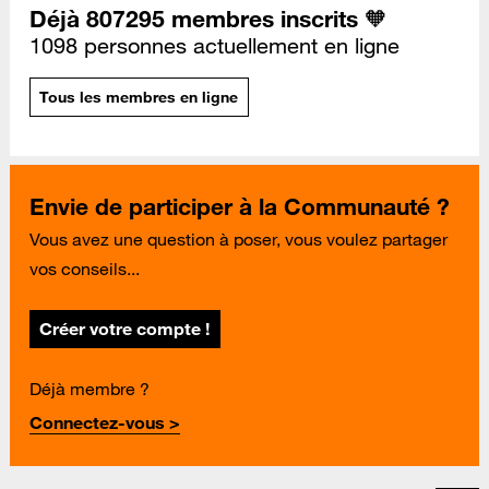
Déjà 807295 membres inscrits 🧡
1098 personnes actuellement en ligne
Tous les membres en ligne
Envie de participer à la Communauté ?
Vous avez une question à poser, vous voulez partager
vos conseils...
Créer votre compte !
Déjà membre ?
Connectez-vous >