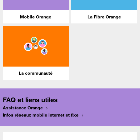
Mobile Orange
La Fibre Orange
La communauté
FAQ et liens utiles
Assistance Orange
Infos réseaux mobile internet et fixe