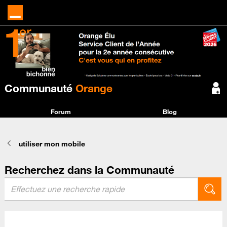
Communauté
Orange
Forum
Blog
utiliser mon mobile
Recherchez dans la Communauté