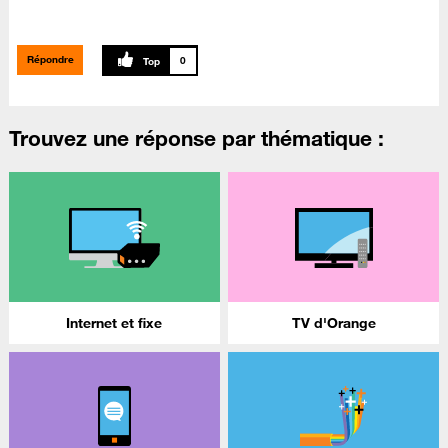
Répondre
0
Trouvez une réponse par thématique :
Internet et fixe
TV d'Orange