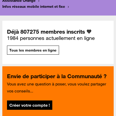
Assistance Orange
Infos réseaux mobile internet et fixe
Déjà 807275 membres inscrits 🧡
1984 personnes actuellement en ligne
Tous les membres en ligne
Envie de participer à la Communauté ?
Vous avez une question à poser, vous voulez partager
vos conseils...
Créer votre compte !