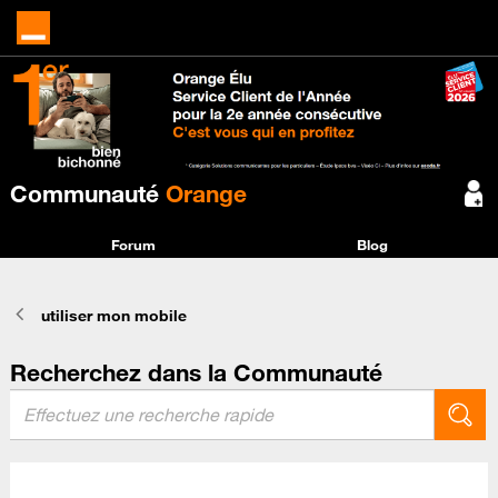
Communauté
Orange
Forum
Blog
utiliser mon mobile
Recherchez dans la Communauté