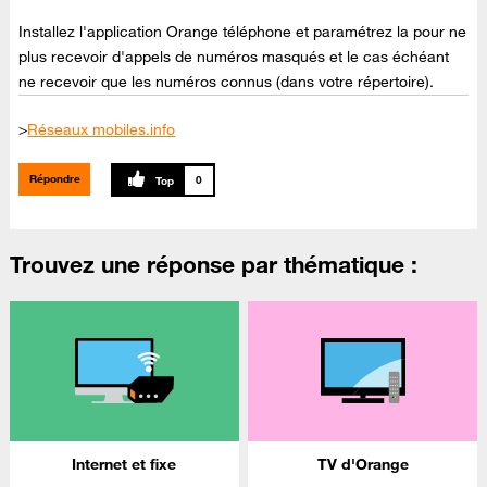
Installez l'application Orange téléphone et paramétrez la pour ne
plus recevoir d'appels de numéros masqués et le cas échéant
ne recevoir que les numéros connus (dans votre répertoire).
>
Réseaux mobiles.info
Répondre
0
Trouvez une réponse par thématique :
Internet et fixe
TV d'Orange