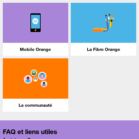
Mobile Orange
La Fibre Orange
La communauté
FAQ et liens utiles