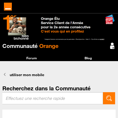
Communauté
Orange
Forum
Blog
utiliser mon mobile
Recherchez dans la Communauté