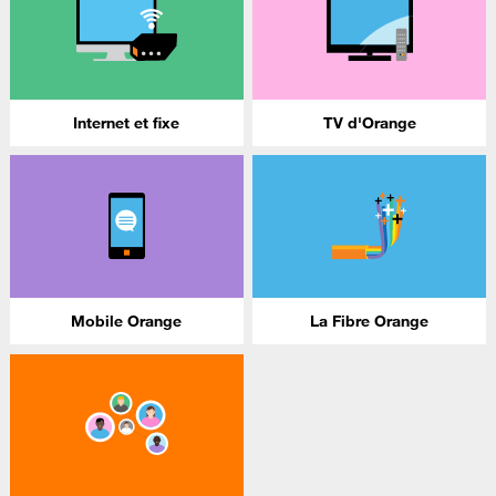
Internet et fixe
TV d'Orange
Mobile Orange
La Fibre Orange