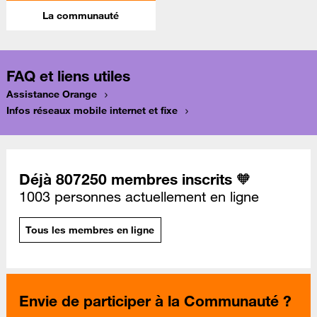
La communauté
FAQ et liens utiles
Assistance Orange
Infos réseaux mobile internet et fixe
Déjà 807250 membres inscrits 🧡
1003 personnes actuellement en ligne
Tous les membres en ligne
Envie de participer à la Communauté ?