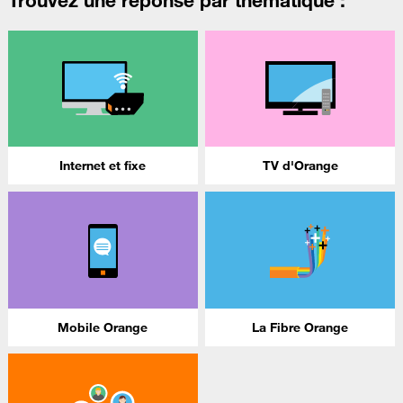
Internet et fixe
TV d'Orange
Mobile Orange
La Fibre Orange