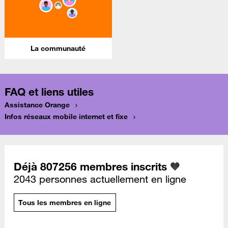
La communauté
FAQ et liens utiles
Assistance Orange
Infos réseaux mobile internet et fixe
Déjà 807256 membres inscrits 🧡
2043 personnes actuellement en ligne
Tous les membres en ligne