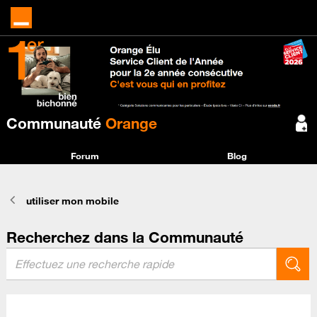
Communauté
Orange
Forum
Blog
utiliser mon mobile
Recherchez dans la Communauté