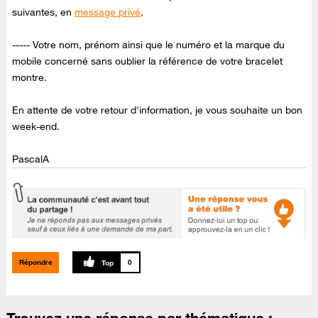
suivantes, en
message privé
.
----- Votre nom, prénom ainsi que le numéro et la marque du
mobile concerné sans oublier la référence de votre bracelet
montre.
En attente de votre retour d'information, je vous souhaite un bon
week-end.
PascalA
Répondre
0
Trouvez une réponse par thématique :