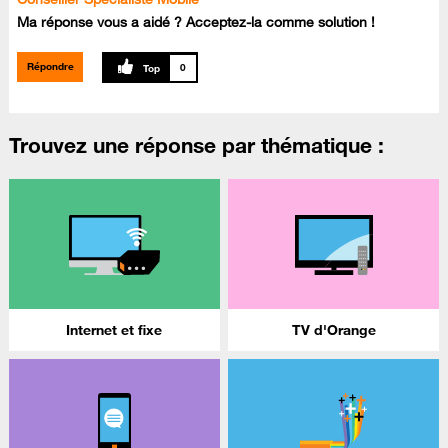
Ma réponse vous a aidé ? Acceptez-la comme solution !
Répondre
0
Trouvez une réponse par thématique :
Internet et fixe
TV d'Orange