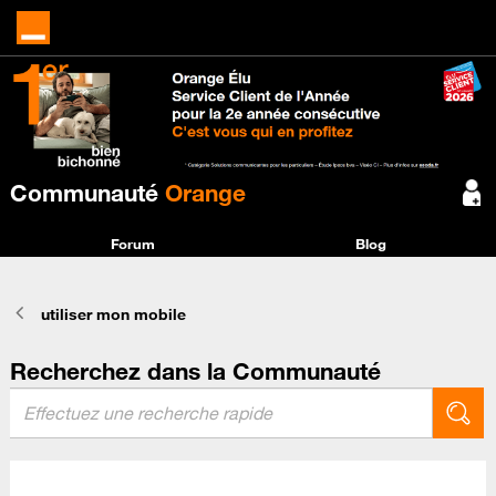
Communauté
Orange
Forum
Blog
utiliser mon mobile
Recherchez dans la Communauté