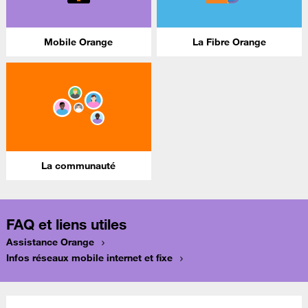
Mobile Orange
La Fibre Orange
La communauté
FAQ et liens utiles
Assistance Orange
Infos réseaux mobile internet et fixe