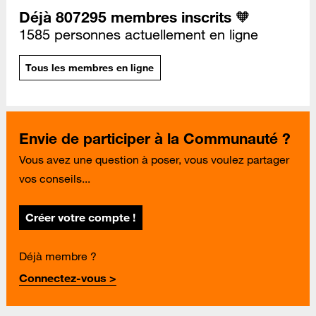
Déjà 807295 membres inscrits 🧡
1585 personnes actuellement en ligne
Tous les membres en ligne
Envie de participer à la Communauté ?
Vous avez une question à poser, vous voulez partager
vos conseils...
Créer votre compte !
Déjà membre ?
Connectez-vous >