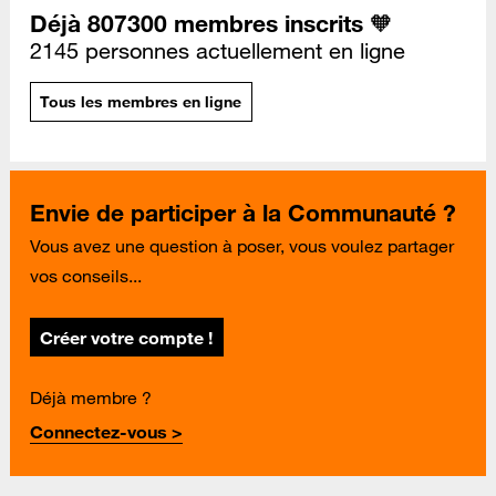
Déjà 807300 membres inscrits 🧡
2145 personnes actuellement en ligne
Tous les membres en ligne
Envie de participer à la Communauté ?
Vous avez une question à poser, vous voulez partager
vos conseils...
Créer votre compte !
Déjà membre ?
Connectez-vous >