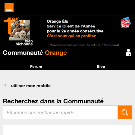
Communauté
Orange
Forum
Blog
utiliser mon mobile
Recherchez dans la Communauté