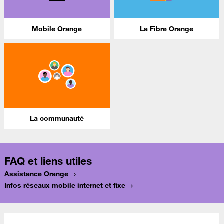
Mobile Orange
La Fibre Orange
La communauté
FAQ et liens utiles
Assistance Orange
Infos réseaux mobile internet et fixe