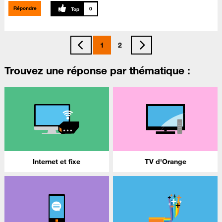
Répondre
0
1
2
Trouvez une réponse par thématique :
Internet et fixe
TV d'Orange