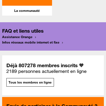
La communauté
FAQ et liens utiles
Assistance Orange
Infos réseaux mobile internet et fixe
Déjà 807278 membres inscrits 🧡
2189 personnes actuellement en ligne
Tous les membres en ligne