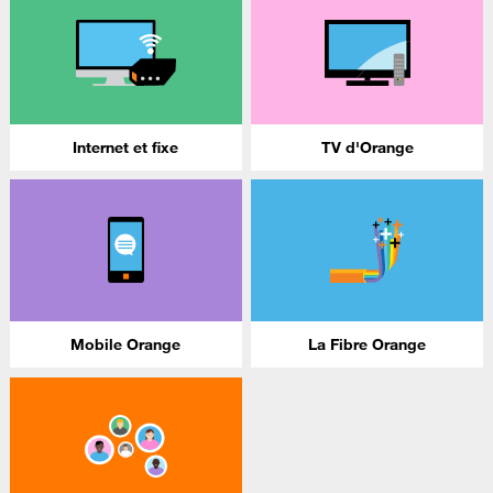
Internet et fixe
TV d'Orange
Mobile Orange
La Fibre Orange