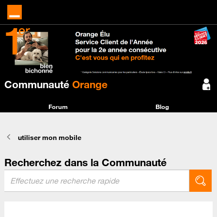
Communauté
Orange
Forum
Blog
utiliser mon mobile
Recherchez dans la Communauté