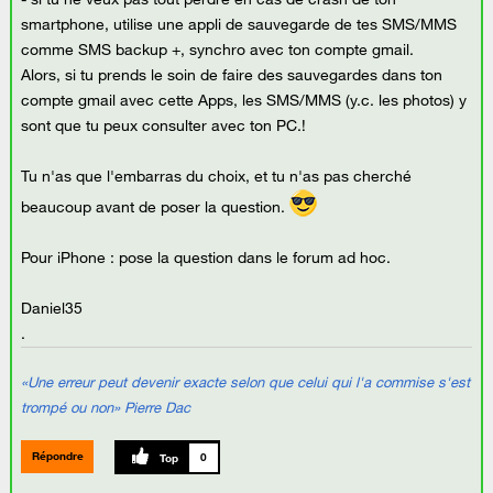
smartphone, utilise une appli de sauvegarde de tes SMS/MMS
comme SMS backup +, synchro avec ton compte gmail.
Alors, si tu prends le soin de faire des sauvegardes dans ton
compte gmail avec cette Apps, les SMS/MMS (y.c. les photos) y
sont que tu peux consulter avec ton PC.!
Tu n'as que l'embarras du choix, et tu n'as pas cherché
beaucoup avant de poser la question.
Pour iPhone : pose la question dans le forum ad hoc.
Daniel35
.
«Une erreur peut devenir exacte selon que celui qui l'a commise s'est
trompé ou non» Pierre Dac
Répondre
0