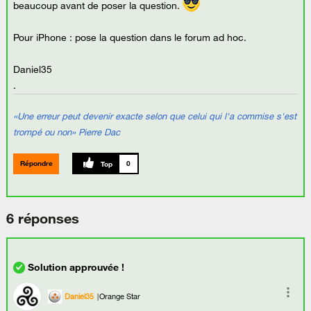
beaucoup avant de poser la question.
Pour iPhone : pose la question dans le forum ad hoc.
Daniel35
.
«Une erreur peut devenir exacte selon que celui qui l'a commise s'est
trompé ou non» Pierre Dac
Répondre
0
6 réponses
Daniel35
Orange Star