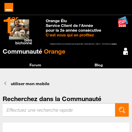
Communauté
Orange
Forum
Blog
utiliser mon mobile
Recherchez dans la Communauté