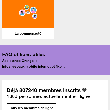
La communauté
FAQ et liens utiles
Assistance Orange
Infos réseaux mobile internet et fixe
Déjà 807240 membres inscrits 🧡
1883 personnes actuellement en ligne
Tous les membres en ligne