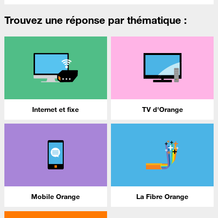
Trouvez une réponse par thématique :
Internet et fixe
TV d'Orange
Mobile Orange
La Fibre Orange