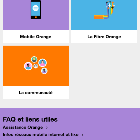
Mobile Orange
La Fibre Orange
La communauté
FAQ et liens utiles
Assistance Orange
Infos réseaux mobile internet et fixe