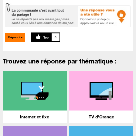
Répondre
0
Trouvez une réponse par thématique :
Internet et fixe
TV d'Orange