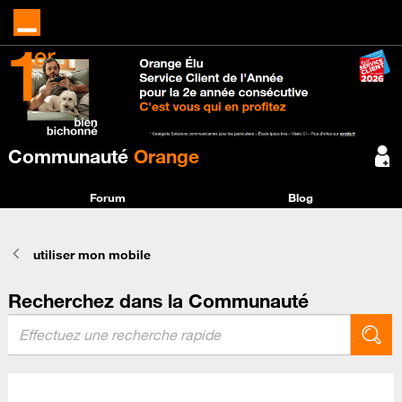
Communauté
Orange
Forum
Blog
utiliser mon mobile
Recherchez dans la Communauté