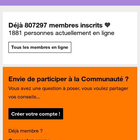
Déjà 807297 membres inscrits 🧡
1881 personnes actuellement en ligne
Tous les membres en ligne
Envie de participer à la Communauté ?
Vous avez une question à poser, vous voulez partager
vos conseils...
Créer votre compte !
Déjà membre ?