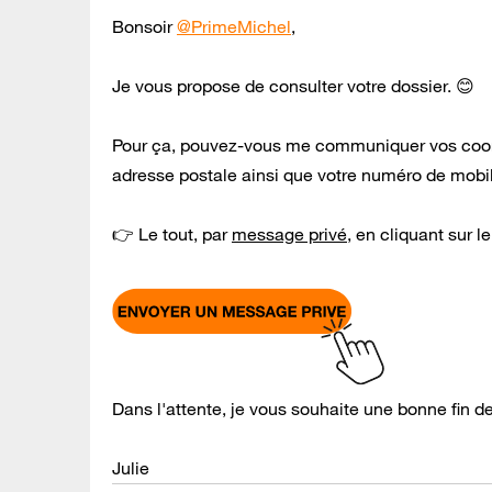
Bonsoir
@PrimeMichel
,
Je vous propose de consulter votre dossier. 😊
Pour ça, pouvez-vous me communiquer vos coor
adresse postale ainsi que votre numéro de mobile)
👉 Le tout, par
message privé
, en cliquant sur l
Dans l'attente, je vous souhaite une bonne fin d
Julie