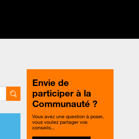
Envie de
participer à la
Communauté ?
Vous avez une question à poser,
vous voulez partager vos
conseils...