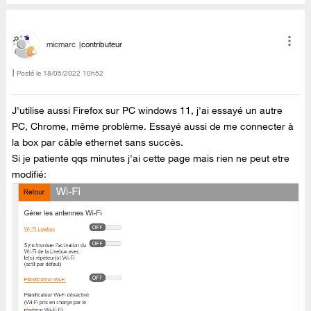
micmarc
contributeur
Posté le
‎18/05/2022
10h52
J'utilise aussi Firefox sur PC windows 11, j'ai essayé un autre
PC, Chrome, même problème. Essayé aussi de me connecter à
la box par câble ethernet sans succès.
Si je patiente qqs minutes j'ai cette page mais rien ne peut etre
modifié: