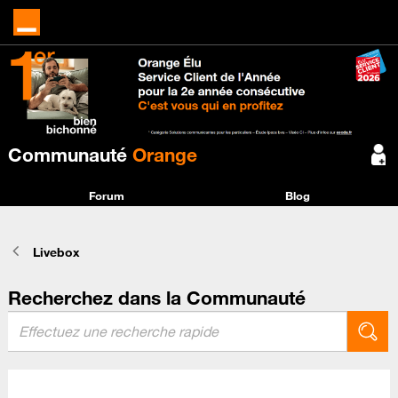
Communauté
Orange
Forum
Blog
Livebox
Recherchez dans la Communauté