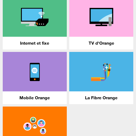
Internet et fixe
TV d'Orange
Mobile Orange
La Fibre Orange