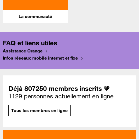
La communauté
FAQ et liens utiles
Assistance Orange
Infos réseaux mobile internet et fixe
Déjà 807250 membres inscrits 🧡
1129 personnes actuellement en ligne
Tous les membres en ligne