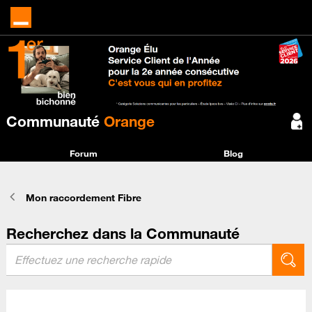
Communauté
Orange
Forum
Blog
Mon raccordement Fibre
Recherchez dans la Communauté