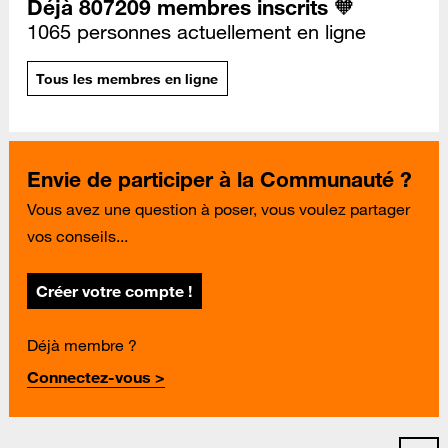
Déjà 807209 membres inscrits 🧡
1065 personnes actuellement en ligne
Tous les membres en ligne
Envie de participer à la Communauté ?
Vous avez une question à poser, vous voulez partager
vos conseils...
Créer votre compte !
Déjà membre ?
Connectez-vous >