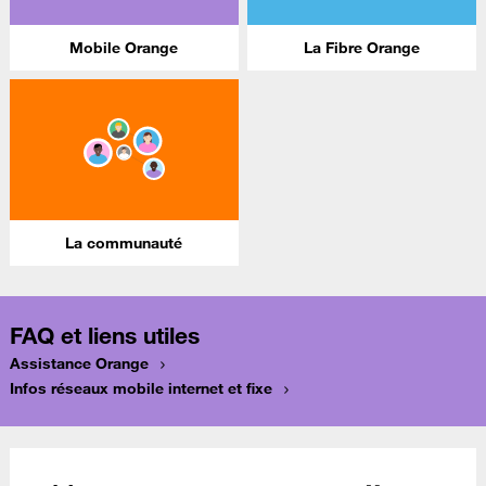
Mobile Orange
La Fibre Orange
La communauté
FAQ et liens utiles
Assistance Orange
Infos réseaux mobile internet et fixe