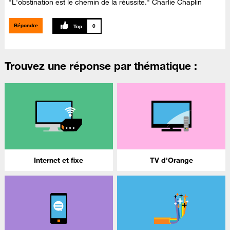
"L'obstination est le chemin de la réussite." Charlie Chaplin
Répondre
0
Trouvez une réponse par thématique :
Internet et fixe
TV d'Orange