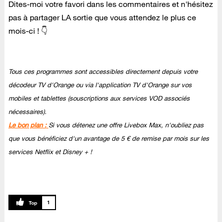
Dites-moi votre favori dans les commentaires et n'hésitez
pas à partager LA sortie que vous attendez le plus ce
mois-ci ! 👇
Tous ces programmes sont accessibles directement depuis votre
décodeur TV d'Orange ou via l'application TV d'Orange sur vos
mobiles et tablettes (souscriptions aux services VOD associés
nécessaires).
Le bon plan :
Si vous détenez une offre Livebox Max, n'oubliez pas
que vous bénéficiez d'un avantage de 5 € de remise par mois sur les
services Netflix et Disney + !
1