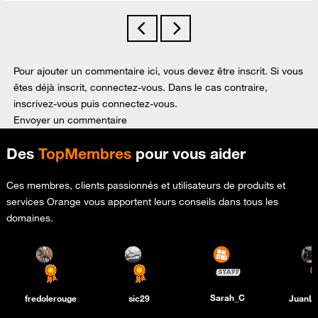
Pour ajouter un commentaire ici, vous devez être inscrit. Si vous
êtes déjà inscrit, connectez-vous. Dans le cas contraire,
inscrivez-vous puis connectez-vous.
Envoyer un commentaire
Des
TopMembres
pour vous aider
Ces membres, clients passionnés et utilisateurs de produits et
services Orange vous apportent leurs conseils dans tous les
domaines.
Sarah_C
fredolerouge
sic29
JuanL