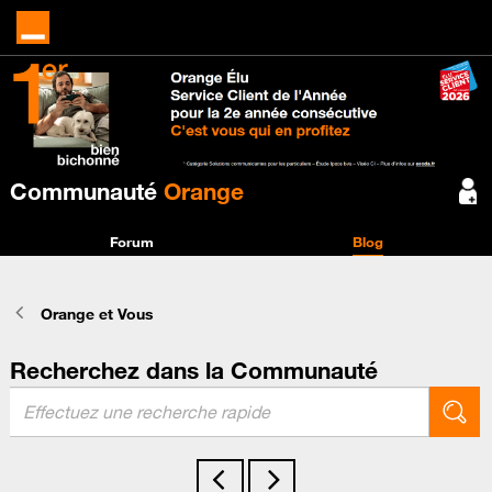
Communauté
Orange
Forum
Blog
Orange et Vous
Recherchez dans la Communauté