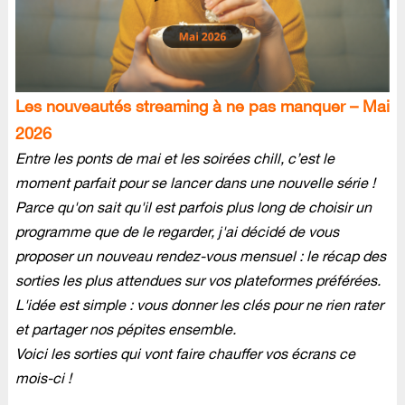
Les nouveautés streaming à ne pas manquer – Mai
2026
Entre les ponts de mai et les soirées chill, c’est le
moment parfait pour se lancer dans une nouvelle série !
Parce qu'on sait qu'il est parfois plus long de choisir un
programme que de le regarder, j'ai décidé de vous
proposer un nouveau rendez-vous mensuel : le récap des
sorties les plus attendues sur vos plateformes préférées.
L'idée est simple : vous donner les clés pour ne rien rater
et partager nos pépites ensemble.
Voici les sorties qui vont faire chauffer vos écrans ce
mois-ci !