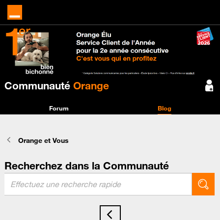
Communauté
Orange
Forum
Blog
Orange et Vous
Recherchez dans la Communauté