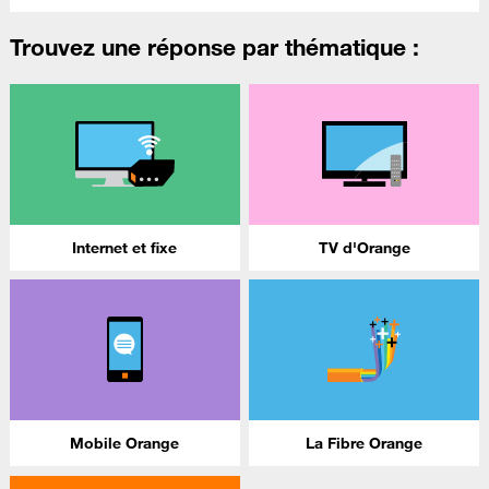
Trouvez une réponse par thématique :
Internet et fixe
TV d'Orange
Mobile Orange
La Fibre Orange