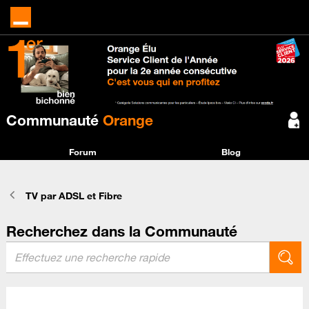
Communauté
Orange
Forum
Blog
TV par ADSL et Fibre
Recherchez dans la Communauté