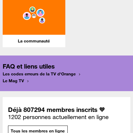
La communauté
FAQ et liens utiles
Les codes erreurs de la TV d'Orange
Le Mag TV
Déjà 807294 membres inscrits 🧡
1202 personnes actuellement en ligne
Tous les membres en ligne