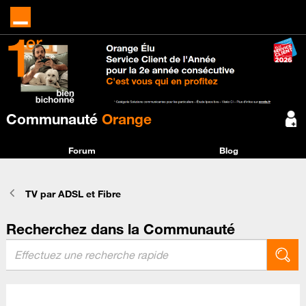
Communauté
Orange
Forum
Blog
TV par ADSL et Fibre
Recherchez dans la Communauté