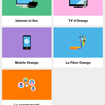
Internet et fixe
TV d'Orange
Mobile Orange
La Fibre Orange
La communauté