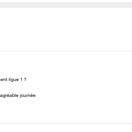
ent ligue 1 ?
e agréable journée