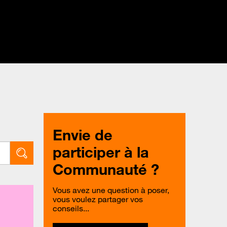
Envie de
participer à la
Communauté ?
Vous avez une question à poser,
vous voulez partager vos
conseils...