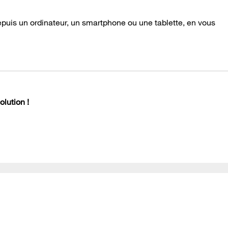
epuis un ordinateur, un smartphone ou une tablette, en vous
lution !