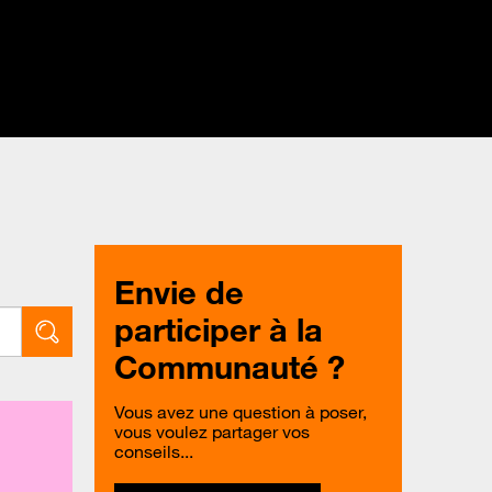
Envie de
participer à la
Communauté ?
Vous avez une question à poser,
vous voulez partager vos
conseils...