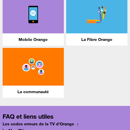
Mobile Orange
La Fibre Orange
La communauté
FAQ et liens utiles
Les codes erreurs de la TV d'Orange