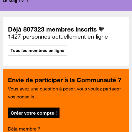
Le Mag TV
Déjà 807323 membres inscrits 🧡
1427 personnes actuellement en ligne
Tous les membres en ligne
Envie de participer à la Communauté ?
Vous avez une question à poser, vous voulez partager
vos conseils...
Créer votre compte !
Déjà membre ?