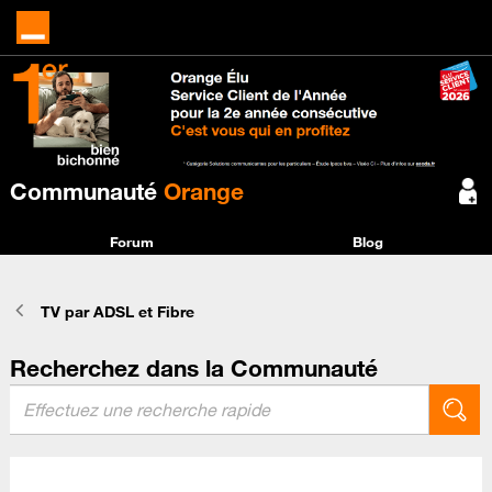
Communauté
Orange
Forum
Blog
TV par ADSL et Fibre
Recherchez dans la Communauté