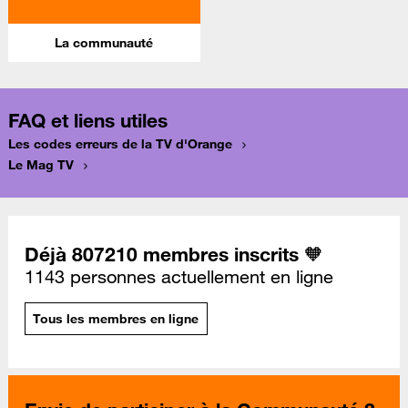
La communauté
FAQ et liens utiles
Les codes erreurs de la TV d'Orange
Le Mag TV
Déjà 807210 membres inscrits 🧡
1143 personnes actuellement en ligne
Tous les membres en ligne