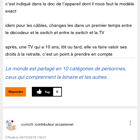
c'est indiqué dans la doc de l'appareil dont il nous faut le modèle
exact
idem pour les câbles, changes les dans un premier temps entre
le décodeur et le switch et entre le switch et la TV
après, une TV qui a 10 ans, tôt ou tard, elle va faire valoir ses
droits à la retraite, c'est un point à prendre en compte
Le monde est partagé en 10 catégories de personnes,
ceux qui comprennent le binaire et les autres.
Répondre
0
ouste28
contributeur occasionnel
Posté le
‎28/10/2018
13h21