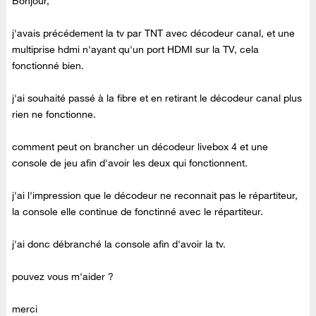
Bonjour,
j'avais précédement la tv par TNT avec décodeur canal, et une
multiprise hdmi n'ayant qu'un port HDMI sur la TV, cela
fonctionné bien.
j'ai souhaité passé à la fibre et en retirant le décodeur canal plus
rien ne fonctionne.
comment peut on brancher un décodeur livebox 4 et une
console de jeu afin d'avoir les deux qui fonctionnent.
j'ai l'impression que le décodeur ne reconnait pas le répartiteur,
la console elle continue de fonctinné avec le répartiteur.
j'ai donc débranché la console afin d'avoir la tv.
pouvez vous m'aider ?
merci