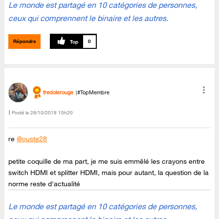
Le monde est partagé en 10 catégories de personnes,
ceux qui comprennent le binaire et les autres.
Répondre
0
fredolerouge
#TopMembre
Posté le
‎28/10/2018
10h20
re
@ouste28
petite coquille de ma part, je me suis emmêlé les crayons entre
switch HDMI et splitter HDMI, mais pour autant, la question de la
norme reste d'actualité
Le monde est partagé en 10 catégories de personnes,