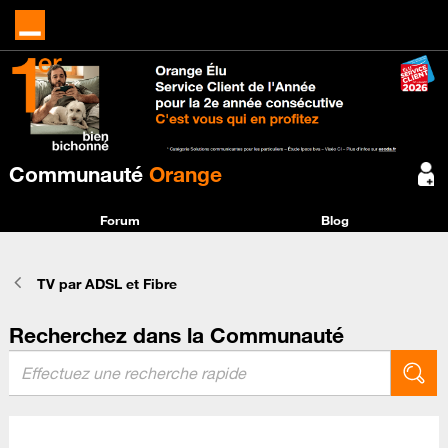
Communauté
Orange
Forum
Blog
TV par ADSL et Fibre
Recherchez dans la Communauté