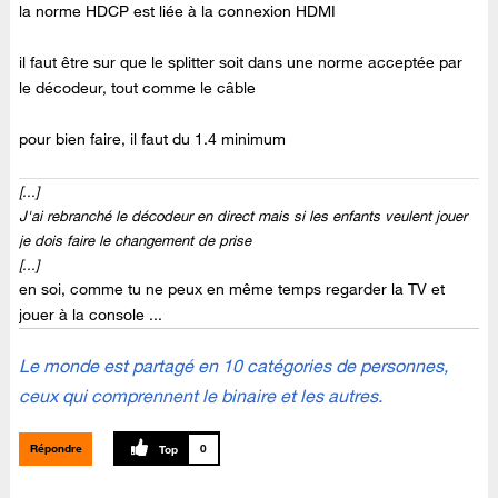
la norme HDCP est liée à la connexion HDMI
il faut être sur que le splitter soit dans une norme acceptée par
le décodeur, tout comme le câble
pour bien faire, il faut du 1.4 minimum
[...]
J'ai rebranché le décodeur en direct mais si les enfants veulent jouer
je dois faire le changement de prise
[...]
en soi, comme tu ne peux en même temps regarder la TV et
jouer à la console ...
Le monde est partagé en 10 catégories de personnes,
ceux qui comprennent le binaire et les autres.
Répondre
0