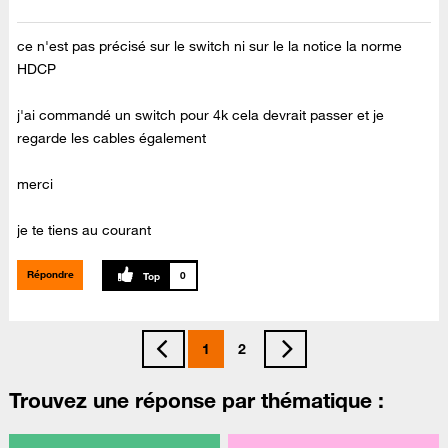
ce n'est pas précisé sur le switch ni sur le la notice la norme
HDCP
j'ai commandé un switch pour 4k cela devrait passer et je
regarde les cables également
merci
je te tiens au courant
Répondre
0
1
2
Trouvez une réponse par thématique :