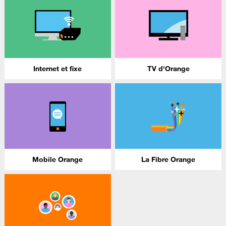
Internet et fixe
TV d'Orange
Mobile Orange
La Fibre Orange