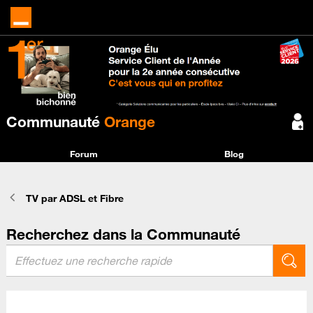
Communauté
Orange
Forum
Blog
TV par ADSL et Fibre
Recherchez dans la Communauté