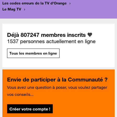
Les codes erreurs de la TV d'Orange
Le Mag TV
Déjà 807247 membres inscrits 🧡
1537 personnes actuellement en ligne
Tous les membres en ligne
Envie de participer à la Communauté ?
Vous avez une question à poser, vous voulez partager
vos conseils...
Créer votre compte !