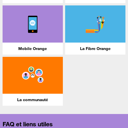
Mobile Orange
La Fibre Orange
La communauté
FAQ et liens utiles