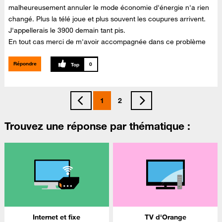
malheureusement annuler le mode économie d'énergie n'a rien
changé. Plus la télé joue et plus souvent les coupures arrivent.
J'appellerais le 3900 demain tant pis.
En tout cas merci de m'avoir accompagnée dans ce problème
Répondre
0
1
2
Trouvez une réponse par thématique :
Internet et fixe
TV d'Orange