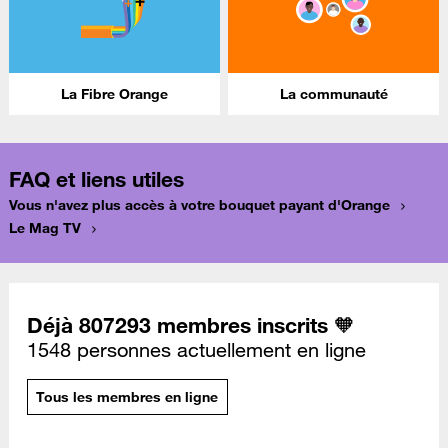
La Fibre Orange
La communauté
FAQ et liens utiles
Vous n'avez plus accès à votre bouquet payant d'Orange
Le Mag TV
Déjà 807293 membres inscrits 🧡
1548 personnes actuellement en ligne
Tous les membres en ligne