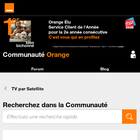
Communauté
Orange
Forum
Blog
TV par Satellite
Recherchez dans la Communauté