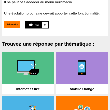
Il ne peut pas accéder au menu multimédia.
Une évolution prochaine devrait apporter cette fonctionnalité.
Répondre
0
Trouvez une réponse par thématique :
Internet et fixe
Mobile Orange