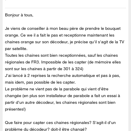
Bonjour à tous,
Je viens de conseiller à mon beau père de prendre le bouquet
orange. Ce we il a fait le pas et receptionne maintenant les
chaines orange sur son décodeur, je précise qu'il s'agit de la TV
par satellite.
Toutes les chaines sont bien receptionnées, sauf les chaines
régionales de FR3. Impossible de les capter (de mémoire elles
sont sur les chaines à partir de 301 à 324)
J'ai lancé à 2 reprises la recherche automatique et pas à pas,
mais idem, pas possible de les capter.
Le problème ne vient pas de la parabole qui vient d'être
changée (en plus son installateur de parabole a fait un essai à
partir d'un autre décodeur, les chaines régionales sont bien
présentes!)
Que faire pour capter ces chaines régionales? S'agit-il d'un
problème du décodeur? doit-il être changé?