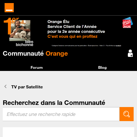
Communauté
Orange
Forum
Blog
TV par Satellite
Recherchez dans la Communauté