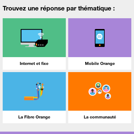
Trouvez une réponse par thématique :
Internet et fixe
Mobile Orange
La Fibre Orange
La communauté