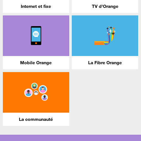
Internet et fixe
TV d'Orange
Mobile Orange
La Fibre Orange
La communauté