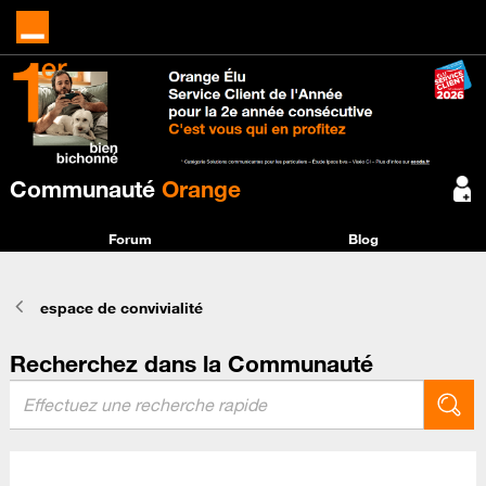
Communauté
Orange
Forum
Blog
espace de convivialité
Recherchez dans la Communauté