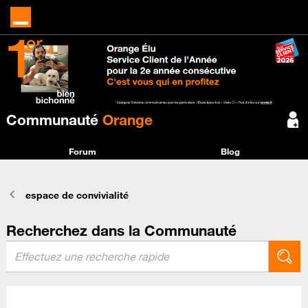
Communauté
Orange
Forum
Blog
espace de convivialité
Recherchez dans la Communauté