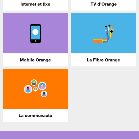
Internet et fixe
TV d'Orange
Mobile Orange
La Fibre Orange
La communauté