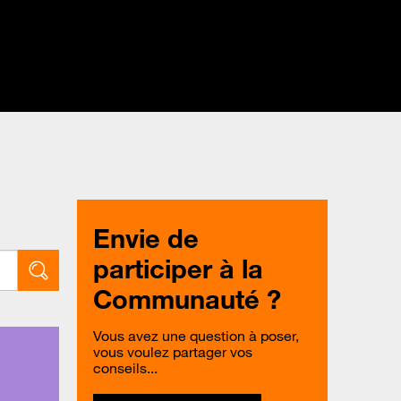
Envie de
participer à la
Communauté ?
Vous avez une question à poser,
vous voulez partager vos
conseils...