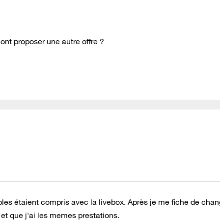
t'ont proposer une autre offre ?
les étaient compris avec la livebox. Après je me fiche de chan
 et que j'ai les memes prestations.