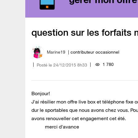
question sur les forfaits
Marine19
contributeur occasionnel
1 780
Posté le
‎24/12/2015
8h33
Bonjour!
J'ai résilier mon offre live box et téléphone fixe
dur le sportables que nous avons chez vous. Po
avons renouveller cet engagement cet été.
merci d'avance