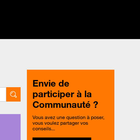
Envie de
participer à la
Communauté ?
Vous avez une question à poser,
vous voulez partager vos
conseils...