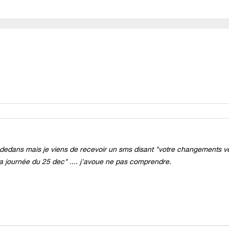
us dedans mais je viens de recevoir un sms disant "votre changements v
 journée du 25 dec" .... j'avoue ne pas comprendre.