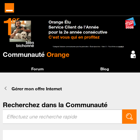
Communauté
Orange
Forum
Blog
Gérer mon offre Internet
Recherchez dans la Communauté