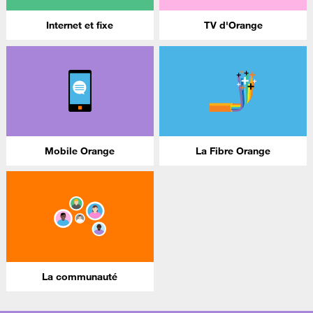
Internet et fixe
TV d'Orange
Mobile Orange
La Fibre Orange
La communauté