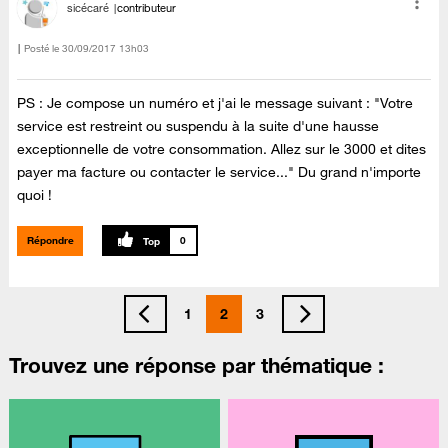
sicécaré
contributeur
Posté le
‎30/09/2017
13h03
PS : Je compose un numéro et j'ai le message suivant : "Votre
service est restreint ou suspendu à la suite d'une hausse
exceptionnelle de votre consommation. Allez sur le 3000 et dites
payer ma facture ou contacter le service..." Du grand n'importe
quoi !
Répondre
0
1
2
3
Trouvez une réponse par thématique :