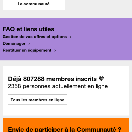
La communauté
FAQ et liens utiles
Gestion de vos offres et options
Déménager
Restituer un équipement
Déjà 807288 membres inscrits 🧡
2358 personnes actuellement en ligne
Tous les membres en ligne
Envie de participer à la Communauté ?