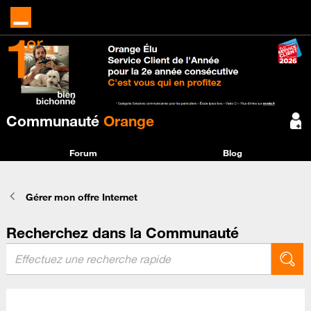
Communauté
Orange
Forum
Blog
Gérer mon offre Internet
Recherchez dans la Communauté