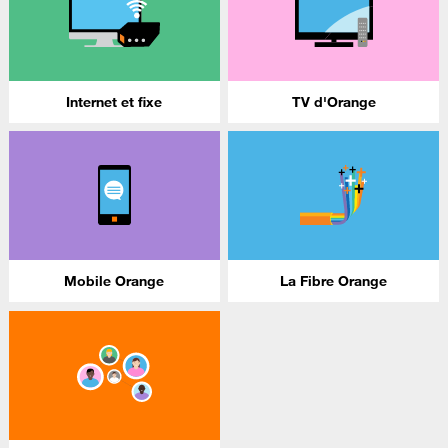
Internet et fixe
TV d'Orange
Mobile Orange
La Fibre Orange