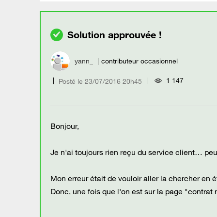
yann_
contributeur occasionnel
1 147
Posté le
‎23/07/2016
20h45
Bonjour,
Je n'ai toujours rien reçu du service client… peu
Mon erreur était de vouloir aller la chercher en
Donc, une fois que l'on est sur la page "contrat 