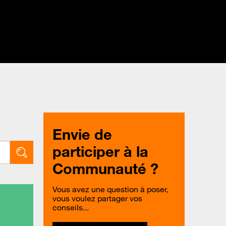
Envie de
participer à la
Communauté ?
Vous avez une question à poser,
vous voulez partager vos
conseils...