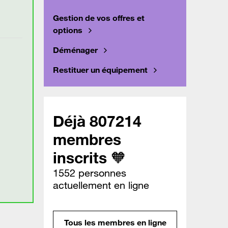
Gestion de vos offres et
options
Déménager
Restituer un équipement
Déjà 807214
membres
inscrits 🧡
1552 personnes
actuellement en ligne
Tous les membres en ligne