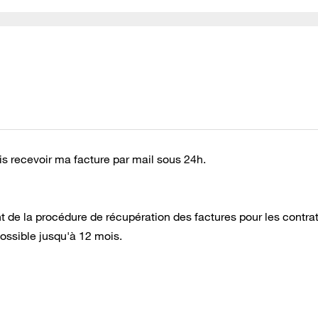
ais recevoir ma facture par mail sous 24h.
nt de la procédure de récupération des factures pour les contra
possible jusqu'à 12 mois.