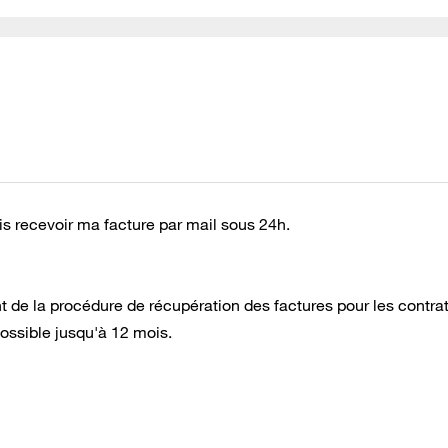
ais recevoir ma facture par mail sous 24h.
nt de la procédure de récupération des factures pour les contra
possible jusqu'à 12 mois.