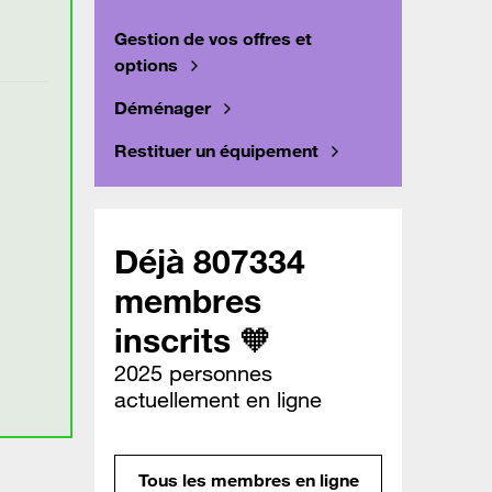
Gestion de vos offres et
options
Déménager
Restituer un équipement
Déjà 807334
membres
inscrits 🧡
2025 personnes
actuellement en ligne
Tous les membres en ligne