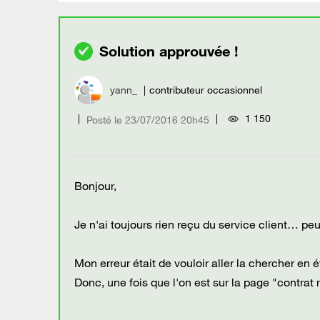
yann_
contributeur occasionnel
1 150
Posté le
‎23/07/2016
20h45
Bonjour,
Je n'ai toujours rien reçu du service client… peu
Mon erreur était de vouloir aller la chercher en
Donc, une fois que l'on est sur la page "contrat 