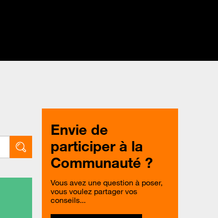
Envie de
participer à la
Communauté ?
Vous avez une question à poser,
vous voulez partager vos
conseils...