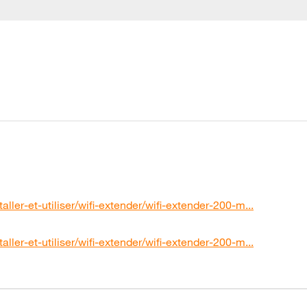
aller-et-utiliser/wifi-extender/wifi-extender-200-m...
aller-et-utiliser/wifi-extender/wifi-extender-200-m...