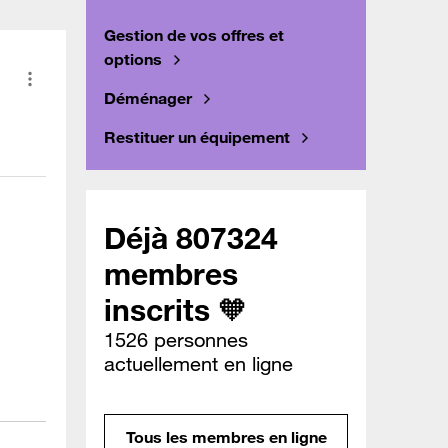
Gestion de vos offres et
options
Déménager
Restituer un équipement
Déjà 807324
membres
inscrits 🧡
1526 personnes
actuellement en ligne
Tous les membres en ligne