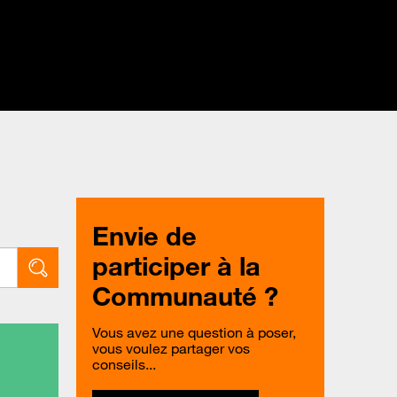
Envie de
participer à la
Communauté ?
Vous avez une question à poser,
vous voulez partager vos
conseils...