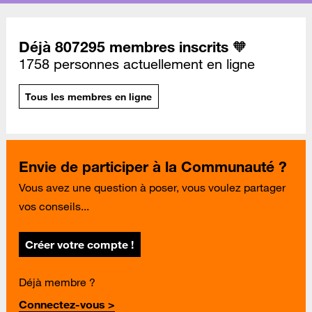
Déjà 807295 membres inscrits 🧡
1758 personnes actuellement en ligne
Tous les membres en ligne
Envie de participer à la Communauté ?
Vous avez une question à poser, vous voulez partager
vos conseils...
Créer votre compte !
Déjà membre ?
Connectez-vous >