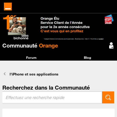
Communauté
Orange
Forum
Blog
l'iPhone et ses applications
Recherchez dans la Communauté