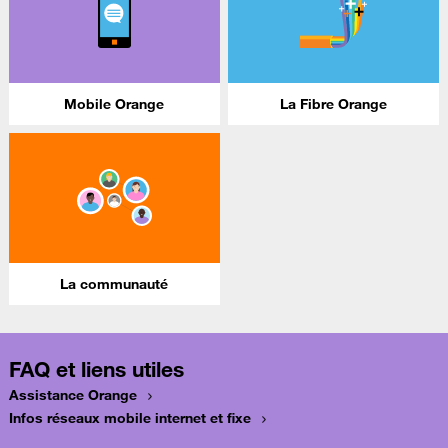
Mobile Orange
La Fibre Orange
La communauté
FAQ et liens utiles
Assistance Orange
Infos réseaux mobile internet et fixe