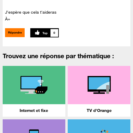
J'espère que cela t'aideras
À+
Répondre
0
Trouvez une réponse par thématique :
Internet et fixe
TV d'Orange