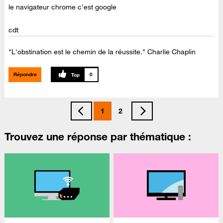
le navigateur chrome c'est google
cdt
"L'obstination est le chemin de la réussite." Charlie Chaplin
Répondre
0
1
2
Trouvez une réponse par thématique :