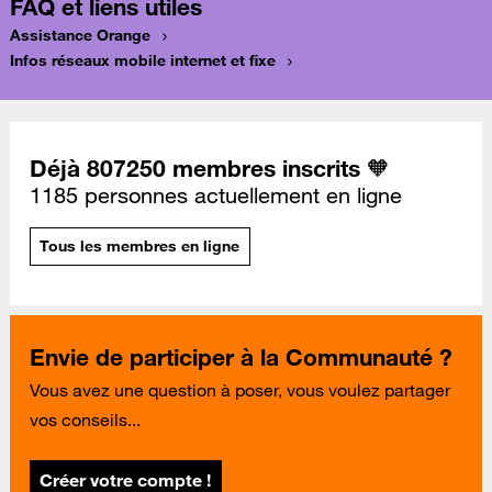
FAQ et liens utiles
Assistance Orange
Infos réseaux mobile internet et fixe
Déjà 807250 membres inscrits 🧡
1185 personnes actuellement en ligne
Tous les membres en ligne
Envie de participer à la Communauté ?
Vous avez une question à poser, vous voulez partager
vos conseils...
Créer votre compte !