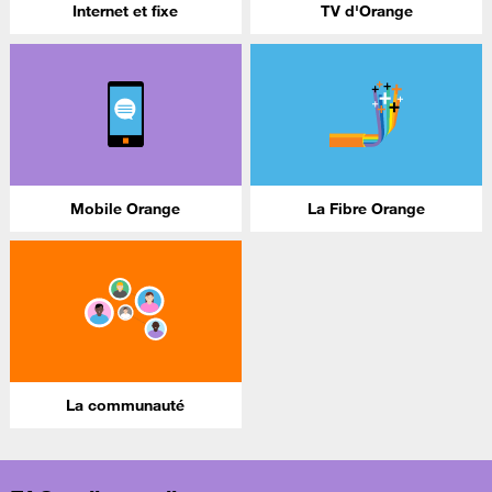
Internet et fixe
TV d'Orange
Mobile Orange
La Fibre Orange
La communauté