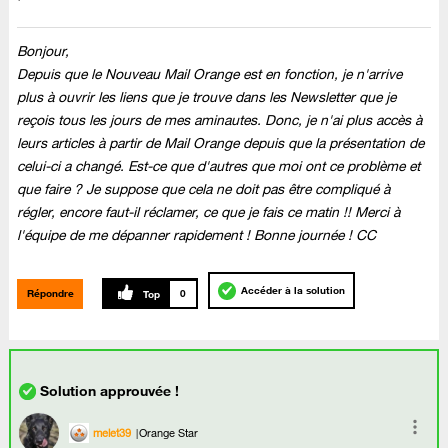
Bonjour,
Depuis que le Nouveau Mail Orange est en fonction, je n'arrive
plus à ouvrir les liens que je trouve dans les Newsletter que je
reçois tous les jours de mes aminautes. Donc, je n'ai plus accès à
leurs articles à partir de Mail Orange depuis que la présentation de
celui-ci a changé. Est-ce que d'autres que moi ont ce problème et
que faire ? Je suppose que cela ne doit pas être compliqué à
régler, encore faut-il réclamer, ce que je fais ce matin !! Merci à
l'équipe de me dépanner rapidement ! Bonne journée ! CC
Accéder à la solution
Répondre
0
melet39
Orange Star