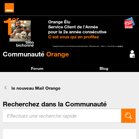
Communauté
Orange
Forum
Blog
le nouveau Mail Orange
Recherchez dans la Communauté