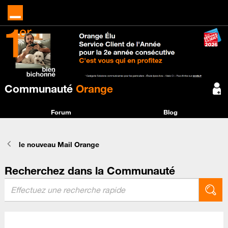
Communauté
Orange
Forum
Blog
le nouveau Mail Orange
Recherchez dans la Communauté