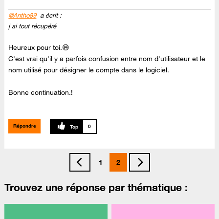
@Antho89
a écrit :
j ai tout récupéré
Heureux pour toi.😄
C'est vrai qu'il y a parfois confusion entre nom d'utilisateur et le
nom utilisé pour désigner le compte dans le logiciel.
Bonne continuation.!
Répondre
0
1
2
Trouvez une réponse par thématique :