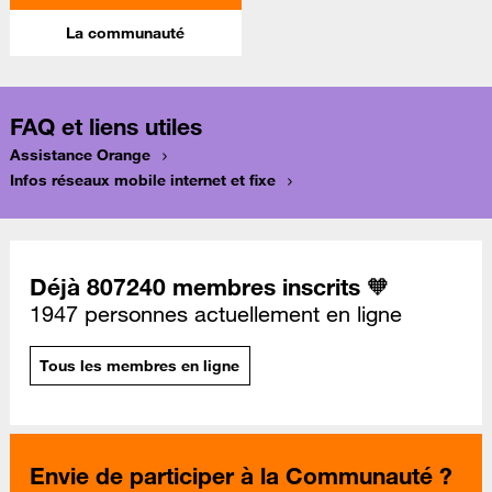
La communauté
FAQ et liens utiles
Assistance Orange
Infos réseaux mobile internet et fixe
Déjà 807240 membres inscrits 🧡
1947 personnes actuellement en ligne
Tous les membres en ligne
Envie de participer à la Communauté ?