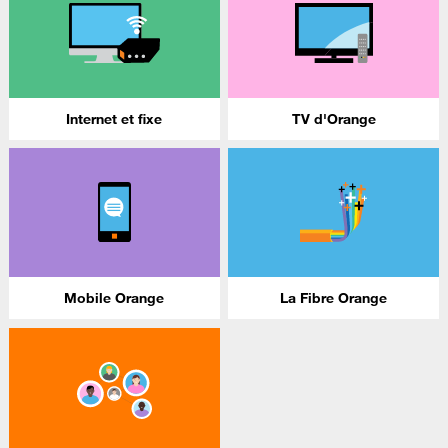
Internet et fixe
TV d'Orange
Mobile Orange
La Fibre Orange