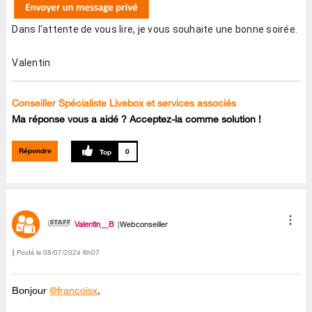
Dans l'attente de vous lire, je vous souhaite une bonne soirée.
Valentin
Conseiller Spécialiste Livebox et services associés
Ma réponse vous a aidé ? Acceptez-la comme solution !
Répondre
0
Valentin__B
Webconseiller
Posté le
‎08/07/2024
8h07
Bonjour
@francoisx
,