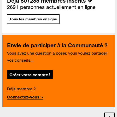
Déjà 807285 membres inscrits 🧡
2691 personnes actuellement en ligne
Tous les membres en ligne
Envie de participer à la Communauté ?
Vous avez une question à poser, vous voulez partager
vos conseils...
Créer votre compte !
Déjà membre ?
Connectez-vous >