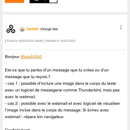
Daniel35
Orange Star
Posté le
‎16/02/2024
20h56
Modifié le
16/02/2024
Bonjour
@lulu64340
Est-ce que tu parles d'un message que tu crées ou d'un
message que tu reçois.?
- cas 1 : possible d'inclure une image dans le corps du texte
avec un logiciel de messagerie comme Thunderbird, mais pas
avec le webmail.
- cas 2 : possible avec le webmail et avec logiciel de visualiser
l'image inclue dans le corps du message. Si échec avec
webmail : répare ton navigateur.
Cordialement