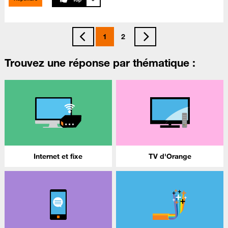
1
2
Trouvez une réponse par thématique :
Internet et fixe
TV d'Orange