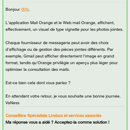
Bonjour
@jflr
,
L'application Mail Orange et le Web mail Orange, affichent,
effectivement, un visuel de type vignette pour les photos jointes.
Chaque fournisseur de messagerie peut avoir des choix
d'affichage ou de gestion des pièces jointes différents. Par
exemple, Gmail peut afficher directement l'image en grand
format, tandis qu'Orange privilégie un aperçu plus léger pour
optimiser la consultation des mails.
Est-ce bien cela dont vous parlez ?
En attendant votre retour, je vous souhaite une bonne journée.
VaNess
Conseillère Spécialiste Livebox et services associés
Ma réponse vous a aidé ? Acceptez-la comme solution !