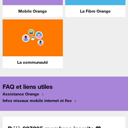
Mobile Orange
La Fibre Orange
La communauté
FAQ et liens utiles
Assistance Orange
Infos réseaux mobile internet et fixe