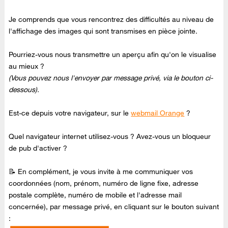
Je comprends que vous rencontrez des difficultés au niveau de
l'affichage des images qui sont transmises en pièce jointe.
Pourriez-vous nous transmettre un aperçu afin qu'on le visualise
au mieux ?
(Vous pouvez nous l'envoyer par message privé, via le bouton ci-
dessous).
Est-ce depuis votre navigateur, sur le
webmail Orange
?
Quel navigateur internet utilisez-vous ? Avez-vous un bloqueur
de pub d'activer ?
📝 En complément, je vous invite à me communiquer vos
coordonnées (nom, prénom, numéro de ligne fixe, adresse
postale complète, numéro de mobile et l'adresse mail
concernée), par message privé, en cliquant sur le bouton suivant
: