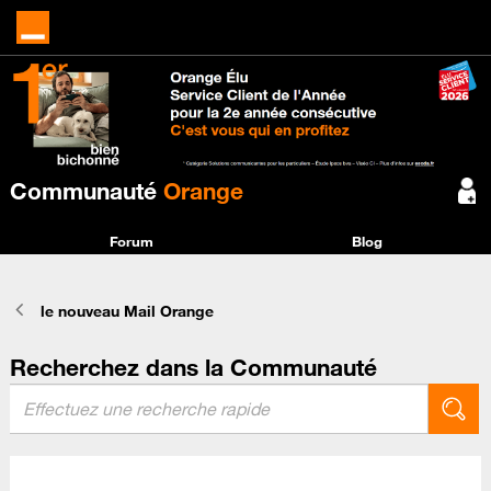
Communauté
Orange
Forum
Blog
le nouveau Mail Orange
Recherchez dans la Communauté