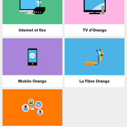
Internet et fixe
TV d'Orange
Mobile Orange
La Fibre Orange