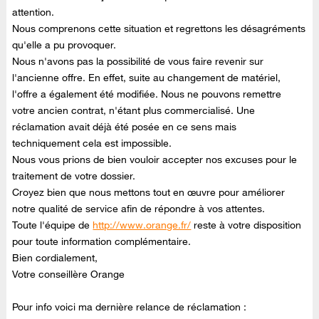
attention.
Nous comprenons cette situation et regrettons les désagréments
qu'elle a pu provoquer.
Nous n'avons pas la possibilité de vous faire revenir sur
l'ancienne offre. En effet, suite au changement de matériel,
l'offre a également été modifiée. Nous ne pouvons remettre
votre ancien contrat, n'étant plus commercialisé. Une
réclamation avait déjà été posée en ce sens mais
techniquement cela est impossible.
Nous vous prions de bien vouloir accepter nos excuses pour le
traitement de votre dossier.
Croyez bien que nous mettons tout en œuvre pour améliorer
notre qualité de service afin de répondre à vos attentes.
Toute l'équipe de
http://www.orange.fr/
reste à votre disposition
pour toute information complémentaire.
Bien cordialement,
Votre conseillère Orange
Pour info voici ma dernière relance de réclamation :