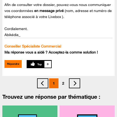
Afin de consulter votre dossier, pouvez-vous nous communiquer
vos coordonnées
en message privé
(nom, adresse et numéro de
téléphone associé à votre Livebox ).
Cordialement.
Abikédia_
Conseiller Spécialiste Commercial
Ma réponse vous a aidé ? Acceptez-la comme solution !
Répondre
0
1
2
Trouvez une réponse par thématique :