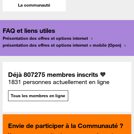
La communauté
FAQ et liens utiles
Présentation des offres et options internet
présentation des offres et options internet + mobile (Open)
Déjà 807275 membres inscrits 🧡
1831 personnes actuellement en ligne
Tous les membres en ligne
Envie de participer à la Communauté ?