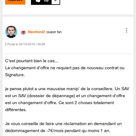
0
Stavehord2
super fan
Posté le
‎29/10/2016
19h36
C'est pourtant bien le cas...
Le changement d'offre ne requiert pas de nouveau contrat ou
Signature.
je pense plutot a une mauvaise manip' de la conseillere. Un SAV
est un SAV (dosssier de dépannage) et un changement d'offre
est un changement d'offre. Ce sont 2 choses totalement
différentes.
Je vous conseille de faire une réclamation en demandant un
dédommagement de -7€/mois pendant qu moins 1 an.