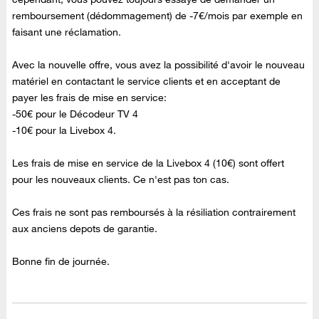
remboursement (dédommagement) de -7€/mois par exemple en
faisant une réclamation.
Avec la nouvelle offre, vous avez la possibilité d'avoir le nouveau
matériel en contactant le service clients et en acceptant de
payer les frais de mise en service:
-50€ pour le Décodeur TV 4
-10€ pour la Livebox 4.
Les frais de mise en service de la Livebox 4 (10€) sont offert
pour les nouveaux clients. Ce n'est pas ton cas.
Ces frais ne sont pas remboursés à la résiliation contrairement
aux anciens depots de garantie.
Bonne fin de journée.