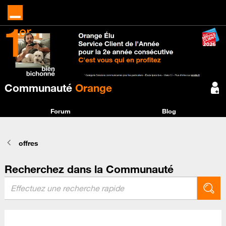
Communauté
Orange
Forum
Blog
offres
Recherchez dans la Communauté