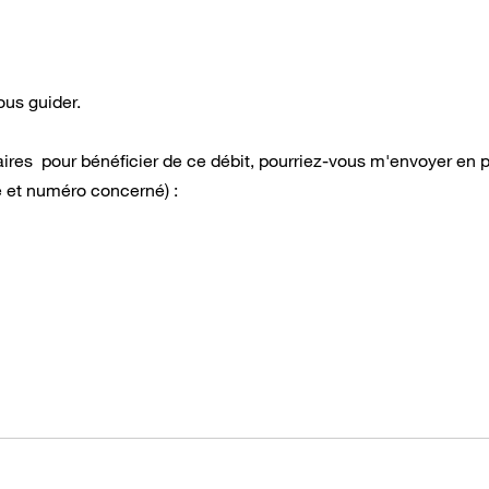
ous guider.
ires pour bénéficier de ce débit, pourriez-vous m'envoyer en p
 et numéro concerné) :