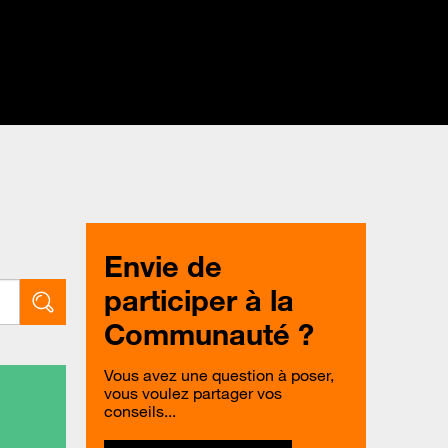
Envie de
participer à la
Communauté ?
Vous avez une question à poser,
vous voulez partager vos
conseils...