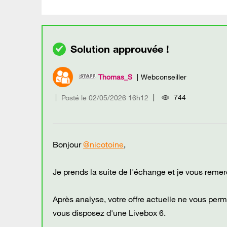
Thomas_S
Webconseiller
744
Posté le
‎02/05/2026
16h12
Bonjour
@nicotoine
,
Je prends la suite de l'échange et je vous reme
Après analyse, votre offre actuelle ne vous perm
vous disposez d'une Livebox 6.