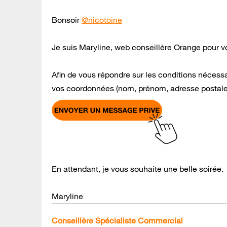
Bonsoir
@nicotoine
Je suis Maryline, web conseillère Orange pour v
Afin de vous répondre sur les conditions nécessa
vos coordonnées (nom, prénom, adresse postale
En attendant, je vous souhaite une belle soirée.
Maryline
Conseillère Spécialiste Commercial