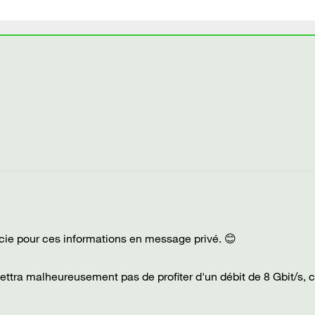
rcie pour ces informations en message privé. 😊
ettra malheureusement pas de profiter d'un débit de 8 Gbit/s, c