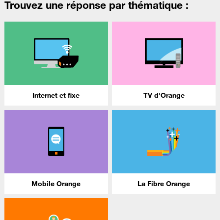
Trouvez une réponse par thématique :
Internet et fixe
TV d'Orange
Mobile Orange
La Fibre Orange