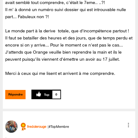
avait semblé tout comprendre, c'était le 7eme.. ..?!
Il m' à donné un numéro suivi dossier qui est introuvable nulle
part... Fabuleux non ?!
Le monde part à la derive totale, que d'incompétence partout !
Il faut se batailler des heures et des jours, que de temps perdu et
encore si on y arrive... Pour le moment ce n'est pas le cas...
J'attends que Orange veuille bien reprendre la main et ils le
peuvent puisqu'ils viennent d'émettre un avoir au 17 juillet.
Merci à ceux qui me lisent et arrivent à me comprendre.
Répondre
0
fredolerouge
#TopMembre