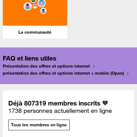
La communauté
FAQ et liens utiles
Présentation des offres et options internet
présentation des offres et options internet + mobile (Open)
Déjà 807319 membres inscrits 🧡
1738 personnes actuellement en ligne
Tous les membres en ligne