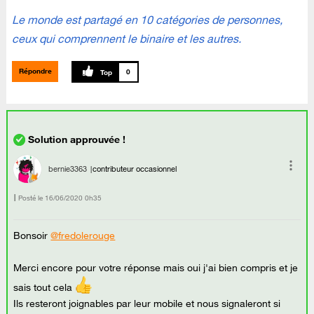
Le monde est partagé en 10 catégories de personnes,
ceux qui comprennent le binaire et les autres.
Répondre
0
bernie3363
contributeur occasionnel
Posté le
‎16/06/2020
0h35
Bonsoir
@fredolerouge
Merci encore pour votre réponse mais oui j'ai bien compris et je
sais tout cela
Ils resteront joignables par leur mobile et nous signaleront si