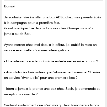
Bonsoir,
Je souhaite faire installer une box ADSL chez mes parents âgés
à la campagne pour la première fois.
ils ont une ligne fixe depuis toujours chez Orange mais n'ont
jamais eu de Box.
Ayant internet chez moi depuis le début, j'ai oublié la mise en
service éventuelle, d'où mes interrogations :
- Une intervention à leur domicile est-elle nécessaire ou non ?
- Auront-ils des frais autres que l'abonnement mensuel SI mise
en service "éventuelle" pour une première box ?
- Idem si jamais je prends une box chez Sosh, je commande et
réception à domicile ?
Sachant évidemment que c'est moi qui leur brancherais la box