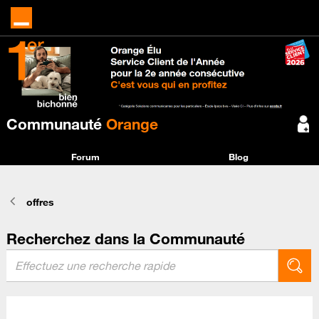
Communauté
Orange
Forum
Blog
offres
Recherchez dans la Communauté