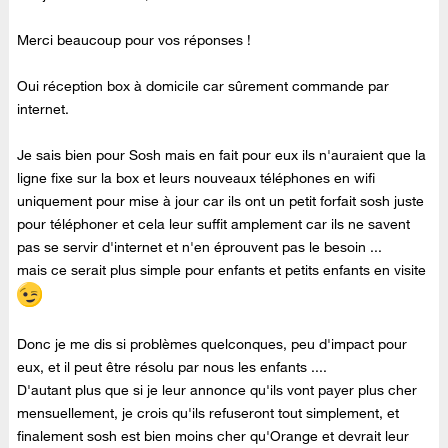
Merci beaucoup pour vos réponses !
Oui réception box à domicile car sûrement commande par
internet.
Je sais bien pour Sosh mais en fait pour eux ils n'auraient que la
ligne fixe sur la box et leurs nouveaux téléphones en wifi
uniquement pour mise à jour car ils ont un petit forfait sosh juste
pour téléphoner et cela leur suffit amplement car ils ne savent
pas se servir d'internet et n'en éprouvent pas le besoin ...
mais ce serait plus simple pour enfants et petits enfants en visite
Donc je me dis si problèmes quelconques, peu d'impact pour
eux, et il peut être résolu par nous les enfants ....
D'autant plus que si je leur annonce qu'ils vont payer plus cher
mensuellement, je crois qu'ils refuseront tout simplement, et
finalement sosh est bien moins cher qu'Orange et devrait leur