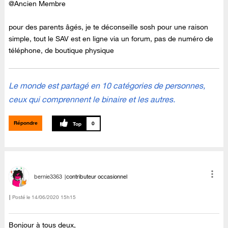
@Ancien Membre
pour des parents âgés, je te déconseille sosh pour une raison
simple, tout le SAV est en ligne via un forum, pas de numéro de
téléphone, de boutique physique
Le monde est partagé en 10 catégories de personnes,
ceux qui comprennent le binaire et les autres.
Répondre
0
bernie3363
contributeur occasionnel
Posté le
‎14/06/2020
15h15
Bonjour à tous deux,