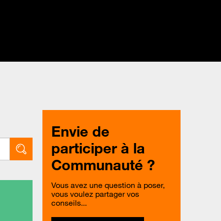
Envie de
participer à la
Communauté ?
Vous avez une question à poser,
vous voulez partager vos
conseils...